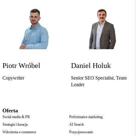
Piotr Wróbel
Daniel Holuk
Copywriter
Senior SEO Specialist, Team
Leader
Oferta
Social media & PR
Performance marketing
Strategia i kreacja
AI Search
Wdrożenia e-commerce
Pozycjonowanie