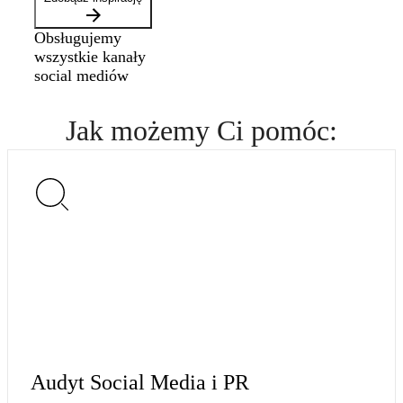
Obsługujemy
wszystkie kanały
social mediów
Jak możemy
Ci pomóc
:
Audyt Social Media i PR