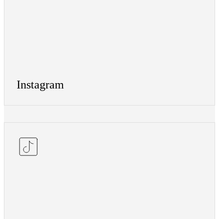
Instagram