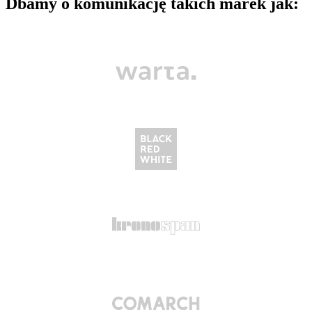
Dbamy o komunikację
takich marek jak
: