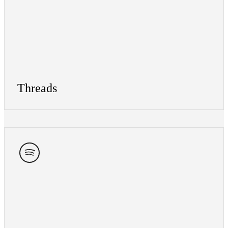
Threads