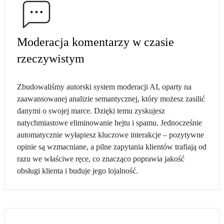
Moderacja komentarzy w czasie
rzeczywistym
Zbudowaliśmy autorski system moderacji AI, oparty na
zaawansowanej analizie semantycznej, który możesz zasilić
danymi o swojej marce. Dzięki temu zyskujesz
natychmiastowe eliminowanie hejtu i spamu. Jednocześnie
automatycznie wyłapiesz kluczowe interakcje – pozytywne
opinie są wzmacniane, a pilne zapytania klientów trafiają od
razu we właściwe ręce, co znacząco poprawia jakość
obsługi klienta i buduje jego lojalność.