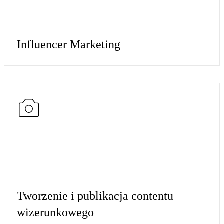
Influencer Marketing
Tworzenie i publikacja contentu
wizerunkowego