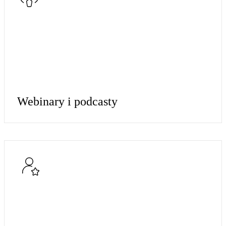
Webinary i podcasty