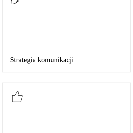
Strategia komunikacji