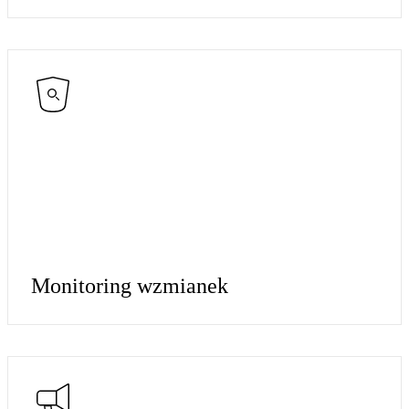
Monitoring wzmianek