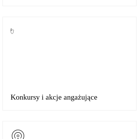
Konkursy i akcje angażujące