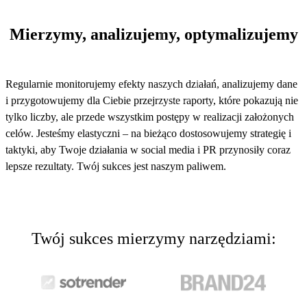
3
Mierzymy, analizujemy, optymalizujemy
Regularnie monitorujemy efekty naszych działań, analizujemy dane
i przygotowujemy dla Ciebie przejrzyste raporty, które pokazują nie
tylko liczby, ale przede wszystkim postępy w realizacji założonych
celów. Jesteśmy elastyczni – na bieżąco dostosowujemy strategię i
taktyki, aby Twoje działania w social media i PR przynosiły coraz
lepsze rezultaty. Twój sukces jest naszym paliwem.
Twój sukces
mierzymy narzędziami
: