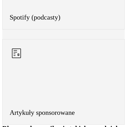
Spotify (podcasty)
Artykuły sponsorowane