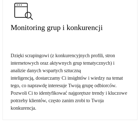
Monitoring grup i konkurencji
Dzięki scrapingowi (z konkurencyjnych profili, stron
internetowych oraz aktywnych grup tematycznych) i
analizie danych wspartych sztuczną
inteligencją, dostarczamy Ci insightów i wiedzy na temat
tego, co naprawdę interesuje Twoją grupę odbiorców.
Pozwoli Ci to identyfikować najgorętsze trendy i kluczowe
potrzeby klientów, często zanim zrobi to Twoja
konkurencja.