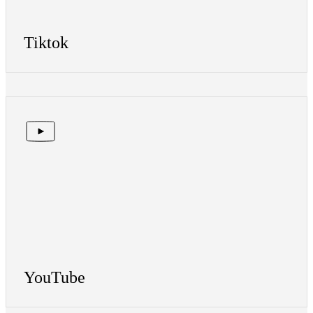
Tiktok
YouTube