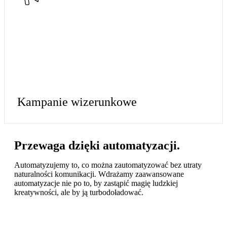
Kampanie wizerunkowe
Przewaga dzięki
automatyzacji.
Automatyzujemy to, co można zautomatyzować bez utraty
naturalności komunikacji. Wdrażamy zaawansowane
automatyzacje nie po to, by zastąpić magię ludzkiej
kreatywności, ale by ją turbodoładować.