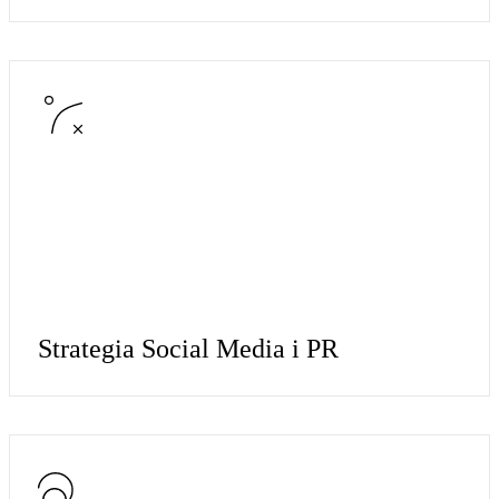
Strategia Social Media i PR