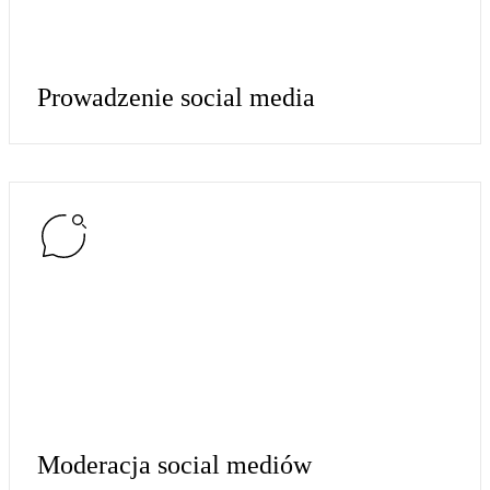
Prowadzenie social media
Moderacja social mediów