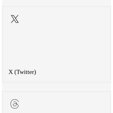
X (Twitter)