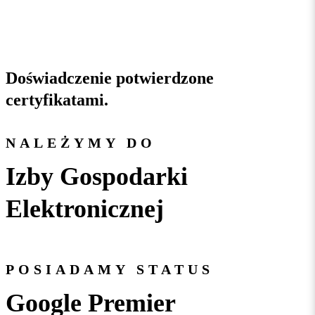
Doświadczenie
potwierdzone
certyfikatami
.
NALEŻYMY DO
Izby Gospodarki
Elektronicznej
POSIADAMY STATUS
Google Premier