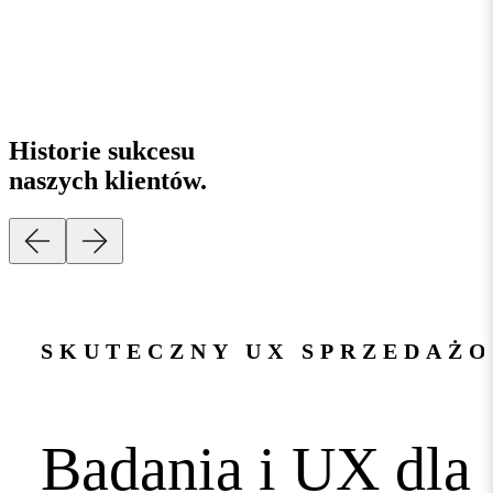
Historie sukcesu
naszych klientów
.
SKUTECZNY UX SPRZEDAŻ
Badania i UX dla