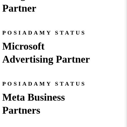
Partner
POSIADAMY STATUS
Microsoft
Advertising Partner
POSIADAMY STATUS
Meta Business
Partners