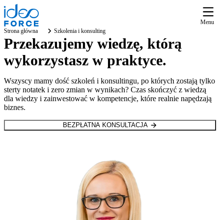
Menu
Strona główna
Szkolenia i konsulting
Przekazujemy wiedzę, którą
wykorzystasz w praktyce.
Wszyscy mamy dość szkoleń i konsultingu, po których zostają tylko
sterty notatek i zero zmian w wynikach? Czas skończyć z wiedzą
dla wiedzy i zainwestować w kompetencje, które realnie napędzają
biznes.
BEZPŁATNA KONSULTACJA