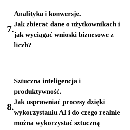
Analityka i konwersje.
Jak zbierać dane o użytkownikach i
7.
jak wyciągać wnioski biznesowe z
liczb?
Sztuczna inteligencja i
produktywność.
Jak usprawniać procesy dzięki
8.
wykorzystaniu AI i do czego realnie
można wykorzystać sztuczną