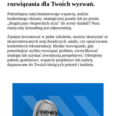
rozwiązania dla Twoich wyzwań
.
Potrzebujesz natychmiastowego wsparcia, audytu
konkretnego obszaru, strategicznej porady lub po prostu
„drugiej pary eksperckich oczu" do oceny działań?
Nasz
elastyczny konsulting jest odpowiedzią.
Zamiast inwestować w pełne szkolenie, możesz skorzystać ze
skoncentrowanych sesji doradczych, analiz, czy opracowania
konkretnych rekomendacji. Idealne rozwiązanie, gdy
potrzebujesz szybko rozwiązać problem, zweryfikować
strategię lub uzyskać zewnętrzną perspektywę. Oferujemy
pakiety godzinowe, wsparcie projektowe lub audyty,
dopasowane do Twoich bieżących potrzeb i budżetu.