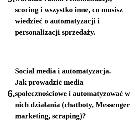
scoring i wszystko inne, co musisz
wiedzieć o automatyzacji i
personalizacji sprzedaży.
Social media i automatyzacja.
Jak prowadzić media
6.
społecznościowe i automatyzować w
nich działania (chatboty, Messenger
marketing, scraping)?