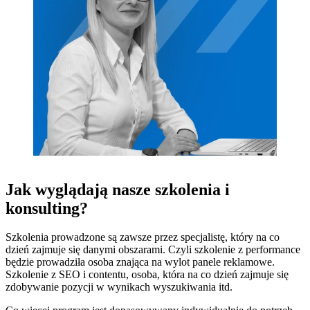
Jak wyglądają
nasze szkolenia i
konsulting
?
Szkolenia prowadzone są zawsze przez specjalistę, który na co
dzień zajmuje się danymi obszarami. Czyli szkolenie z performance
będzie prowadziła osoba znająca na wylot panele reklamowe.
Szkolenie z SEO i contentu, osoba, która na co dzień zajmuje się
zdobywanie pozycji w wynikach wyszukiwania itd.