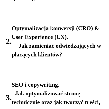
Optymalizacja konwersji (CRO) &
User Experience (UX).
2.
Jak zamieniać odwiedzających w
płacących klientów?
SEO i copywriting.
Jak optymalizować stronę
3.
technicznie oraz jak tworzyć treści,