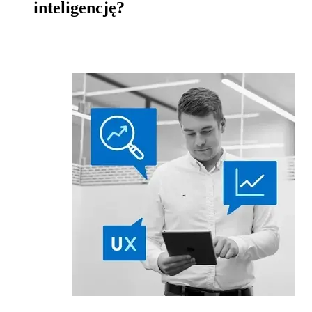
inteligencję?