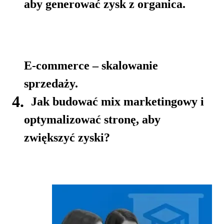
aby generować zysk z organica.
E-commerce – skalowanie
sprzedaży.
4.
Jak budować mix marketingowy i
optymalizować stronę, aby
zwiększyć zyski?