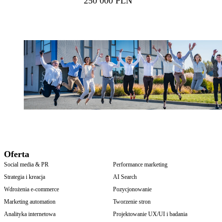
250 000 PLN
Oferta
Social media & PR
Performance marketing
Strategia i kreacja
AI Search
Wdrożenia e-commerce
Pozycjonowanie
Marketing automation
Tworzenie stron
Analityka internetowa
Projektowanie UX/UI i badania