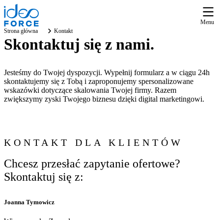
Menu
Strona główna
Kontakt
Skontaktuj się z nami
.
Jesteśmy do Twojej dyspozycji. Wypełnij formularz a w ciągu 24h
skontaktujemy się z Tobą i zaproponujemy spersonalizowane
wskazówki dotyczące skalowania Twojej firmy. Razem
zwiększymy zyski Twojego biznesu dzięki digital marketingowi.
KONTAKT DLA KLIENTÓW
Chcesz przesłać zapytanie ofertowe?
Skontaktuj się z:
Joanna Tymowicz