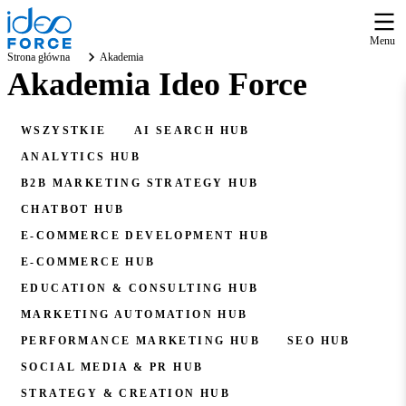
Menu
Strona główna
Akademia
Akademia Ideo Force
WSZYSTKIE
AI SEARCH HUB
ANALYTICS HUB
B2B MARKETING STRATEGY HUB
CHATBOT HUB
E-COMMERCE DEVELOPMENT HUB
E-COMMERCE HUB
EDUCATION & CONSULTING HUB
MARKETING AUTOMATION HUB
PERFORMANCE MARKETING HUB
SEO HUB
SOCIAL MEDIA & PR HUB
STRATEGY & CREATION HUB