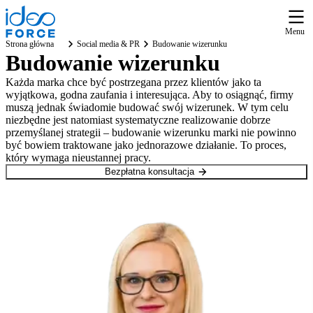
Menu
Strona główna
Social media & PR
Budowanie wizerunku
Budowanie wizerunku
Każda marka chce być postrzegana przez klientów jako ta
wyjątkowa, godna zaufania i interesująca. Aby to osiągnąć, firmy
muszą jednak świadomie budować swój wizerunek. W tym celu
niezbędne jest natomiast systematyczne realizowanie dobrze
przemyślanej strategii – budowanie wizerunku marki nie powinno
być bowiem traktowane jako jednorazowe działanie. To proces,
który wymaga nieustannej pracy.
Bezpłatna konsultacja