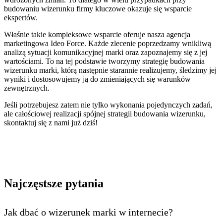
budowaniu wizerunku firmy kluczowe okazuje się wsparcie
ekspertów.
Właśnie takie kompleksowe wsparcie oferuje nasza agencja
marketingowa Ideo Force.
Każde zlecenie poprzedzamy wnikliwą
analizą sytuacji komunikacyjnej marki oraz zapoznajemy się z jej
wartościami. To na tej podstawie tworzymy strategię budowania
wizerunku marki, którą następnie starannie realizujemy, śledzimy jej
wyniki i dostosowujemy ją do zmieniających się warunków
zewnętrznych.
Jeśli potrzebujesz zatem nie tylko wykonania pojedynczych zadań,
ale całościowej realizacji spójnej strategii budowania wizerunku,
skontaktuj się z nami już dziś!
Najczęstsze pytania
Jak dbać o wizerunek marki w internecie?