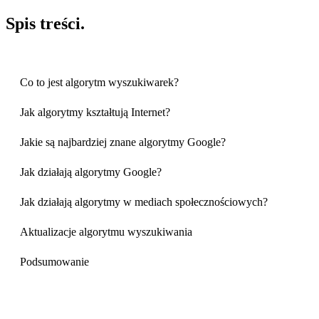
Spis
treści
.
Co to jest algorytm wyszukiwarek?
Jak algorytmy kształtują Internet?
Jakie są najbardziej znane algorytmy Google?
Jak działają algorytmy Google?
Jak działają algorytmy w mediach społecznościowych?
Aktualizacje algorytmu wyszukiwania
Podsumowanie