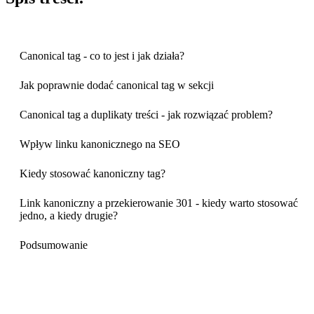
Canonical tag - co to jest i jak działa?
Jak poprawnie dodać canonical tag w sekcji
Canonical tag a duplikaty treści - jak rozwiązać problem?
Wpływ linku kanonicznego na SEO
Kiedy stosować kanoniczny tag?
Link kanoniczny a przekierowanie 301 - kiedy warto stosować
jedno, a kiedy drugie?
Podsumowanie