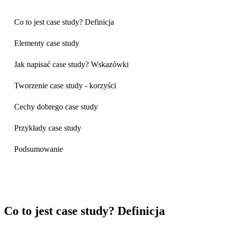
Co to jest case study? Definicja
Elementy case study
Jak napisać case study? Wskazówki
Tworzenie case study - korzyści
Cechy dobrego case study
Przykłady case study
Podsumowanie
Co to jest case study? Definicja