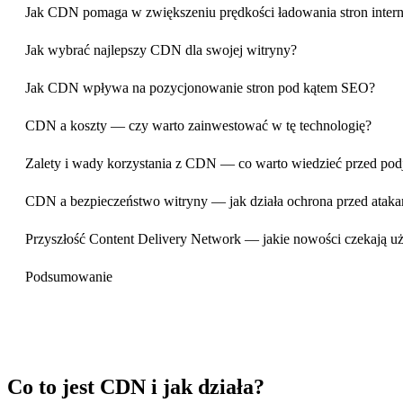
Jak CDN pomaga w zwiększeniu prędkości ładowania stron inter
Jak wybrać najlepszy CDN dla swojej witryny?
Jak CDN wpływa na pozycjonowanie stron pod kątem SEO?
CDN a koszty — czy warto zainwestować w tę technologię?
Zalety i wady korzystania z CDN — co warto wiedzieć przed pod
CDN a bezpieczeństwo witryny — jak działa ochrona przed ata
Przyszłość Content Delivery Network — jakie nowości czekają 
Podsumowanie
Co to jest CDN i jak działa?