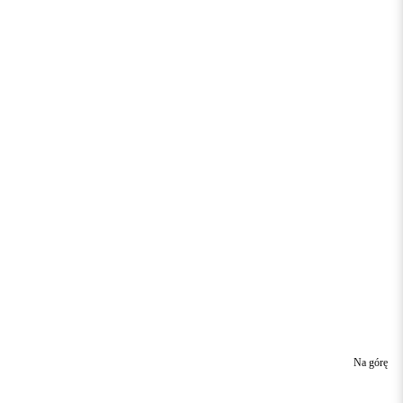
Na górę