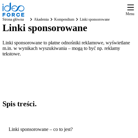
Menu
Strona główna
Akademia
Kompendium
Linki sponsorowane
Linki sponsorowane
Linki sponsorowane to płatne odnośniki reklamowe, wyświetlane
m.in. w wynikach wyszukiwania – mogą to być np. reklamy
tekstowe.
Spis
treści
.
Linki sponsorowane – co to jest?