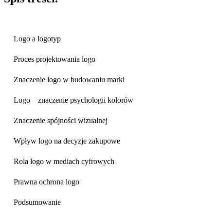
Logo a logotyp
Proces projektowania logo
Znaczenie logo w budowaniu marki
Logo – znaczenie psychologii kolorów
Znaczenie spójności wizualnej
Wpływ logo na decyzje zakupowe
Rola logo w mediach cyfrowych
Prawna ochrona logo
Podsumowanie