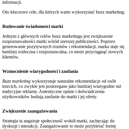
informacji.
Oto kluczowe cele, dla których warto wykorzystać buzz marketing:
Budowanie świadomości marki
Jednym z głównych celów buzz marketingu jest zwiększenie
rozpoznawalności marki wśród szerszej publiczności. Poprzez
generowanie pozytywnych rozmów i rekomendacji, marka staje się
bardziej widoczna i rozpoznawalna, co może przyciągnąć nowych
klientów.
Wzmocnienie wiarygodności i zaufania
Buzz marketing
wykorzystuje naturalne rekomendacje od osób
trzecich, co zwykle jest postrzegane jako bardziej wiarygodne niż
tradycyjne reklamy. Autentyczne opinie i doświadczenia
użytkowników budują zaufanie do marki i jej oferty.
Zwiększenie zaangażowania
Strategia ta angażuje społeczność wokół marki, zachęcając do
dyskusji i interakcji. Zaangażowanie to może przybierać formę