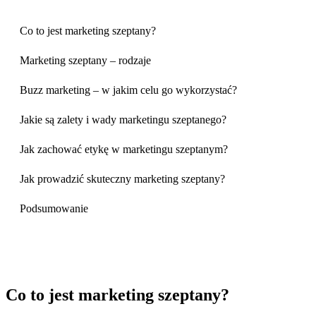
Co to jest marketing szeptany?
Marketing szeptany – rodzaje
Buzz marketing – w jakim celu go wykorzystać?
Jakie są zalety i wady marketingu szeptanego?
Jak zachować etykę w marketingu szeptanym?
Jak prowadzić skuteczny marketing szeptany?
Podsumowanie
Co to jest marketing szeptany?