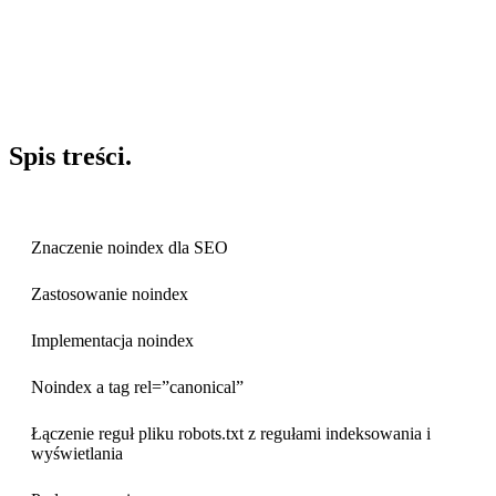
Spis
treści
.
Znaczenie noindex dla SEO
Zastosowanie noindex
Implementacja noindex
Noindex a tag rel=”canonical”
Łączenie reguł pliku robots.txt z regułami indeksowania i
wyświetlania