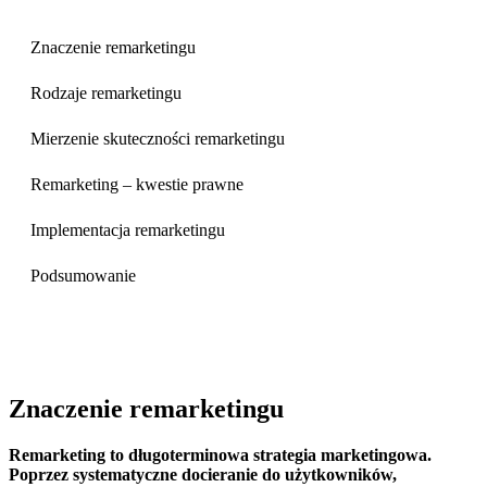
Znaczenie remarketingu
Rodzaje remarketingu
Mierzenie skuteczności remarketingu
Remarketing – kwestie prawne
Implementacja remarketingu
Podsumowanie
Znaczenie remarketingu
Remarketing to długoterminowa strategia marketingowa.
Poprzez systematyczne docieranie do użytkowników,