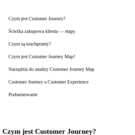
Czym jest Customer Journey?
Ścieżka zakupowa klienta — etapy
Czym są touchpointy?
Czym jest Customer Journey Map?
Narzędzia do analizy Customer Journey Map
Customer Journey a Customer Experience
Podsumowanie
Czym jest Customer Journey?