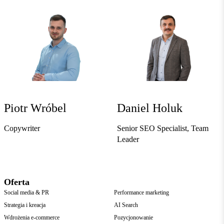
Piotr Wróbel
Daniel Holuk
Copywriter
Senior SEO Specialist, Team
Leader
Oferta
Social media & PR
Performance marketing
Strategia i kreacja
AI Search
Wdrożenia e-commerce
Pozycjonowanie