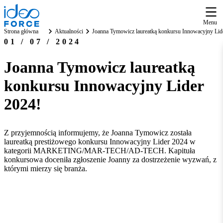
Menu
Strona główna
Aktualności
Joanna Tymowicz laureatką konkursu Innowacyjny Lid
01 / 07 / 2024
Joanna Tymowicz laureatką
konkursu Innowacyjny Lider
2024!
Z przyjemnością informujemy, że Joanna Tymowicz została
laureatką prestiżowego konkursu Innowacyjny Lider 2024 w
kategorii MARKETING/MAR-TECH/AD-TECH. Kapituła
konkursowa doceniła zgłoszenie Joanny za dostrzeżenie wyzwań, z
którymi mierzy się branża.