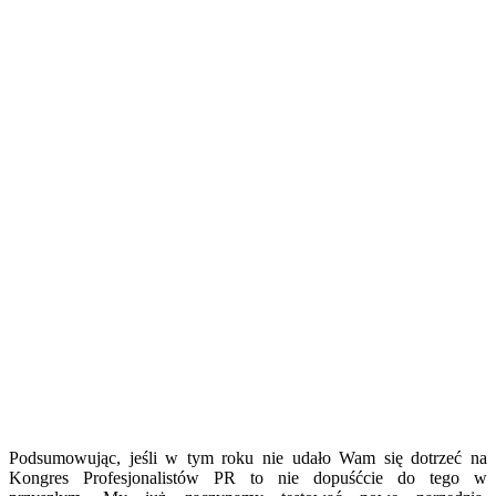
Podsumowując, jeśli w tym roku nie udało Wam się dotrzeć na
Kongres Profesjonalistów PR to nie dopuśćcie do tego w