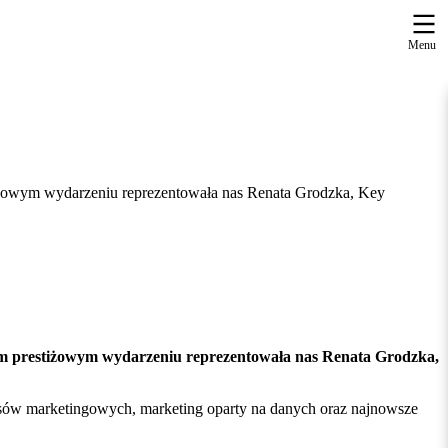
Menu
tiżowym wydarzeniu reprezentowała nas Renata Grodzka, Key
tym prestiżowym wydarzeniu reprezentowała nas Renata Grodzka,
cesów marketingowych, marketing oparty na danych oraz najnowsze