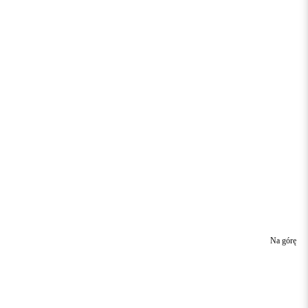
Na górę