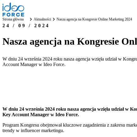
Strona główna
Aktualności
Nasza agencja na Kongresie Online Marketing 2024
24 / 09 / 2024
Nasza agencja na Kongresie On
W dniu 24 września 2024 roku nasza agencja wzięła udział w Kongr
Account Manager w Ideo Force.
W dniu 24 września 2024 roku nasza agencja wzięła udział w K
Key Account Manager w Ideo Force.
Program Kongresu obejmował kluczowe zagadnienia z zakresu marketi
trendy w influencer marketingu.