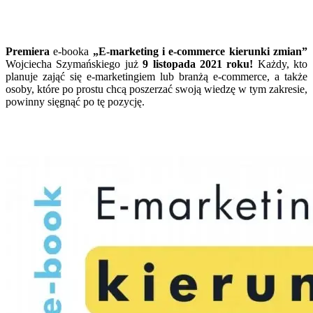
Premiera
e-booka
„E-marketing i e-commerce kierunki zmian”
Wojciecha Szymańskiego już
9 listopada 2021 roku!
Każdy, kto
planuje zająć się e-marketingiem lub branżą e-commerce, a także
osoby, które po prostu chcą poszerzać swoją wiedzę w tym zakresie,
powinny sięgnąć po tę pozycję.