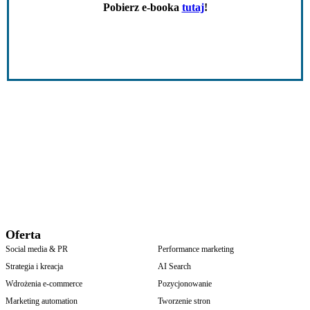
Pobierz e-booka
tutaj
!
Oferta
Social media & PR
Performance marketing
Strategia i kreacja
AI Search
Wdrożenia e-commerce
Pozycjonowanie
Marketing automation
Tworzenie stron