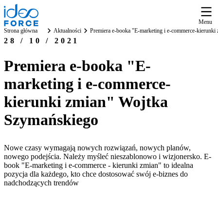
Menu
Strona główna
Aktualności
Premiera e-booka "E-marketing i e-commerce-kierunki
28 / 10 / 2021
Premiera e-booka "E-
marketing i e-commerce-
kierunki zmian" Wojtka
Szymańskiego
Nowe czasy wymagają nowych rozwiązań, nowych planów,
nowego podejścia. Należy myśleć nieszablonowo i wizjonersko. E-
book "E-marketing i e-commerce - kierunki zmian" to idealna
pozycja dla każdego, kto chce dostosować swój e-biznes do
nadchodzących trendów