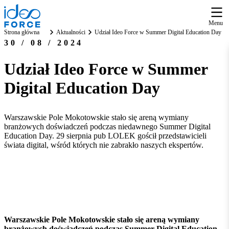
Menu
Strona główna
Aktualności
Udział Ideo Force w Summer Digital Education Day
30 / 08 / 2024
Udział Ideo Force w Summer
Digital Education Day
Warszawskie Pole Mokotowskie stało się areną wymiany
branżowych doświadczeń podczas niedawnego Summer Digital
Education Day. 29 sierpnia pub LOLEK gościł przedstawicieli
świata digital, wśród których nie zabrakło naszych ekspertów.
Warszawskie Pole Mokotowskie stało się areną wymiany
branżowych doświadczeń podczas Summer Digital Education