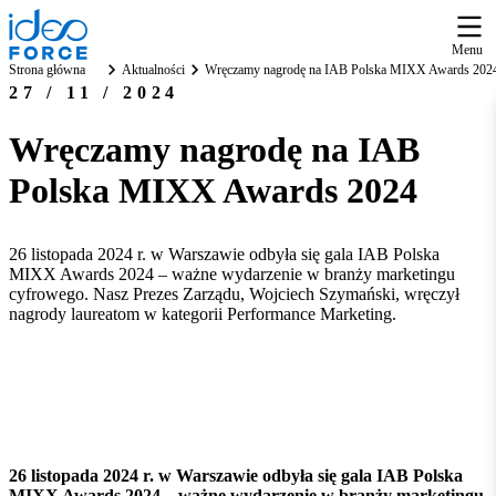
Menu
Strona główna
Aktualności
Wręczamy nagrodę na IAB Polska MIXX Awards 202
27 / 11 / 2024
Wręczamy nagrodę na IAB
Polska MIXX Awards 2024
26 listopada 2024 r. w Warszawie odbyła się gala IAB Polska
MIXX Awards 2024 – ważne wydarzenie w branży marketingu
cyfrowego. Nasz Prezes Zarządu, Wojciech Szymański, wręczył
nagrody laureatom w kategorii Performance Marketing.
26 listopada 2024 r. w Warszawie odbyła się gala IAB Polska
MIXX Awards 2024 – ważne wydarzenie w branży marketingu