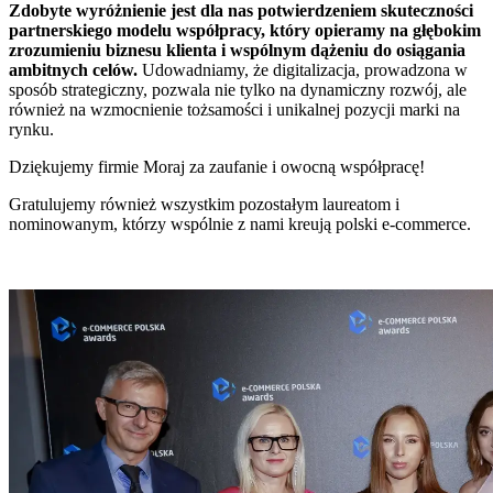
Zdobyte wyróżnienie jest dla nas potwierdzeniem skuteczności
partnerskiego modelu współpracy, który opieramy na głębokim
zrozumieniu biznesu klienta i wspólnym dążeniu do osiągania
ambitnych celów.
Udowadniamy, że digitalizacja, prowadzona w
sposób strategiczny, pozwala nie tylko na dynamiczny rozwój, ale
również na wzmocnienie tożsamości i unikalnej pozycji marki na
rynku.
Dziękujemy firmie Moraj za zaufanie i owocną współpracę!
Gratulujemy również wszystkim pozostałym laureatom i
nominowanym, którzy wspólnie z nami kreują polski e-commerce.