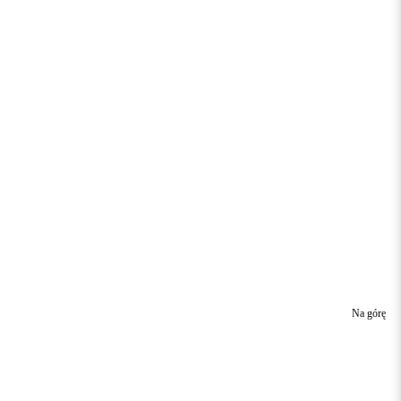
Na górę