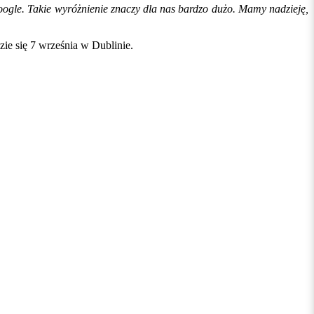
ogle. Takie wyróżnienie znaczy dla nas bardzo dużo. Mamy nadzieję,
ie się 7 września w Dublinie.