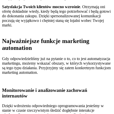
Satysfakcja Twoich klientów mocno wzrośnie
. Otrzymają oni
ofertę dokładnie wtedy, kiedy będą tego potrzebować i będą gotowi
do dokonania zakupu. Dzięki spersonalizowanej komunikacji
poczują się wyjątkowo i chętniej staną się lojalni wobec Twojej
marki.
Najważniejsze funkcje marketing
automation
Gdy odpowiedzieliśmy już na pytanie o to, co to jest automatyzacja
marketingu, możemy wskazać obszary, w których wykorzystywane
są tego typu działania. Przyjrzyjmy się zatem konkretnym funkcjom
marketing automation.
Monitorowanie i analizowanie zachowań
internautów
Dzięki wdrożeniu odpowiedniego oprogramowania jesteśmy w
stanie w czasie rzeczywistym śledzić dogłębnie interakcje