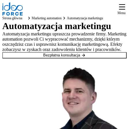
Menu
Strona główna
Marketing automation
Automatyzacja marketingu
Automatyzacja marketingu
Automatyzacja marketingu upraszcza prowadzenie firmy. Marketing
automation pozwoli Ci wypracować mechanizmy, dzięki którym
oszczędzisz czas i usprawnisz komunikację marketingową. Efekty
zobaczysz w zyskach oraz zadowoleniu klientów i pracowników.
Bezpłatna konsultacja