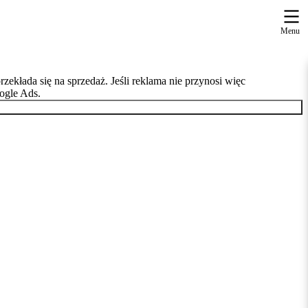
Menu
zekłada się na sprzedaż. Jeśli reklama nie przynosi więc
ogle Ads.