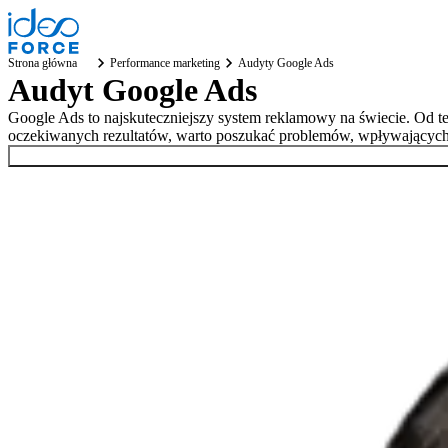
Strona główna
Performance marketing
Audyty Google Ads
Audyt Google Ads
Google Ads to najskuteczniejszy system reklamowy na świecie. Od tego
oczekiwanych rezultatów, warto poszukać problemów, wpływających 