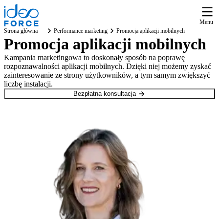
Menu
Strona główna
Performance marketing
Promocja aplikacji mobilnych
Promocja aplikacji mobilnych
Kampania marketingowa to doskonały sposób na poprawę
rozpoznawalności aplikacji mobilnych. Dzięki niej możemy zyskać
zainteresowanie ze strony użytkowników, a tym samym zwiększyć
liczbę instalacji.
Bezpłatna konsultacja