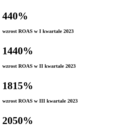
440%
wzrost ROAS w I kwartale 2023
1440%
wzrost ROAS w II kwartale 2023
1815%
wzrost ROAS w III kwartale 2023
2050%