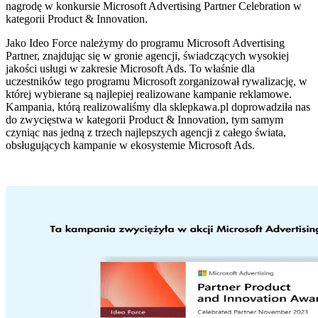
nagrodę w konkursie Microsoft Advertising Partner Celebration w
kategorii Product & Innovation.
Jako Ideo Force należymy do programu Microsoft Advertising
Partner, znajdując się w gronie agencji, świadczących wysokiej
jakości usługi w zakresie Microsoft Ads. To właśnie dla
uczestników tego programu Microsoft zorganizował rywalizację, w
której
wybierane są najlepiej realizowane kampanie reklamowe.
Kampania, którą realizowaliśmy dla sklepkawa.pl doprowadziła nas
do zwycięstwa w kategorii Product & Innovation, tym samym
czyniąc nas jedną z trzech najlepszych agencji z całego świata,
obsługujących kampanie w ekosystemie Microsoft Ads.