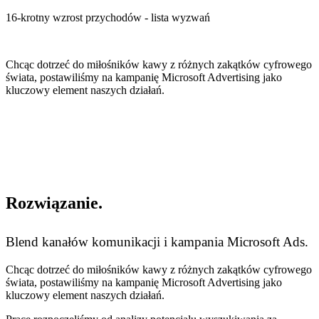
16-krotny wzrost przychodów - lista wyzwań
Chcąc dotrzeć do miłośników kawy z różnych zakątków cyfrowego
świata, postawiliśmy na kampanię Microsoft Advertising jako
kluczowy element naszych działań.
Rozwiązanie
.
Blend kanałów komunikacji i kampania Microsoft Ads
.
Chcąc dotrzeć do miłośników kawy z różnych zakątków cyfrowego
świata, postawiliśmy
na kampanię Microsoft Advertising jako
kluczowy element naszych działań.