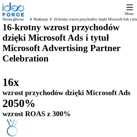
Menu
Strona główna
Realizacje
16-krotny wzrost przychodów dzięki Microsoft Ads i tytu
16-krotny wzrost przychodów
dzięki Microsoft Ads i tytuł
Microsoft Advertising Partner
Celebration
16x
wzrost przychodów dzięki Microsoft Ads
2050%
wzrost ROAS z 300%