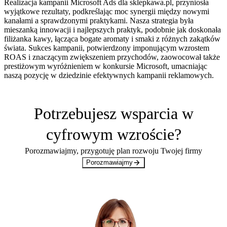
Realizacja kampanii Microsoft Ads dla sklepkawa.pl, przyniosła
wyjątkowe rezultaty, podkreślając moc synergii między nowymi
kanałami a sprawdzonymi praktykami. Nasza strategia była
mieszanką innowacji i najlepszych praktyk, podobnie jak doskonała
filiżanka kawy, łącząca bogate aromaty i smaki z różnych zakątków
świata. Sukces kampanii, potwierdzony
imponującym wzrostem
ROAS i znaczącym zwiększeniem przychodów, zaowocował także
prestiżowym wyróżnieniem w konkursie Microsoft, umacniając
naszą pozycję w dziedzinie efektywnych kampanii reklamowych.
Potrzebujesz wsparcia
w
cyfrowym wzroście?
Porozmawiajmy, przygotuję plan rozwoju Twojej firmy
Porozmawiajmy