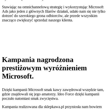
Stawiając na omnichannelową strategię i wykorzystując Microsoft
Ads jako jeden z głównych filarów działań,
udało nam się nie tylko
dotrzeć do szerokiego grona odbiorców, ale przede wszystkim
znacząco zwiększyć sprzedaż naszego klienta.
Kampania nagrodzona
prestiżowym wyróżnieniem
Microsoft
.
Dzięki kampanii Microsoft smak kawy zawędrował wszędzie tam,
gdzie znajdowali się jego amatorzy. Ideo Force dzięki kampanii
poczuło natomiast smak zwycięstwa.
Kampania realizowana dla sklepkawa.pl przyniosła nam bowiem