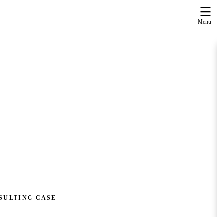
Menu
SULTING CASE