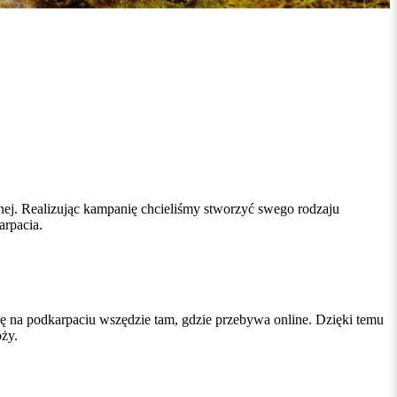
ej. Realizując kampanię chcieliśmy stworzyć swego rodzaju
arpacia.
ę na podkarpaciu wszędzie tam, gdzie przebywa online. Dzięki temu
ży.