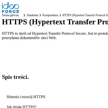
Strona główna
Akademia
Kompendium
HTTPS (Hypertext Transfer Protocol S
HTTPS (Hypertext Transfer Pro
HTTPS to skrót od Hypertext Transfer Protocol Secure. Jest to proto
przesyłania dokumentów sieci Web.
Spis
treści
.
Historia i rozwój HTTPS
Jak działa HTTPS?