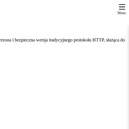
Menu
zerzona i bezpieczna wersja tradycyjnego protokołu HTTP, służąca do