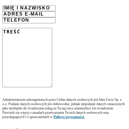
Administratorem udostępnionych przez Ciebie danych osobowych jest Ideo Force Sp. z
o.o. Podanie danych osobowych jest dobrowolne, jednak niepodanie danych oznaczonych
jako niezbędne do świadczenia usług na Twoją rzecz uniemożliwi ich świadczenie.
Dowiedz się więcej o zasadach przetwarzania Twoich danych osobowych oraz
przysługujących Ci uprawnieniach w
Polityce prywatności.