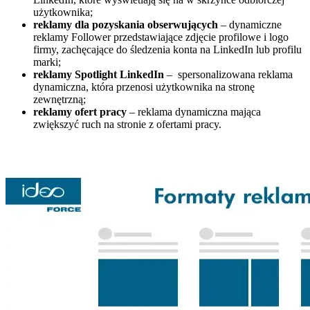
użytkownika;
reklamy dla pozyskania obserwujących
– dynamiczne
reklamy Follower przedstawiające zdjęcie profilowe i logo
firmy, zachęcające do śledzenia konta na LinkedIn lub profilu
marki;
reklamy Spotlight LinkedIn
– spersonalizowana reklama
dynamiczna, która przenosi użytkownika na stronę
zewnętrzną;
reklamy ofert pracy
– reklama dynamiczna mająca
zwiększyć ruch na stronie z ofertami pracy.