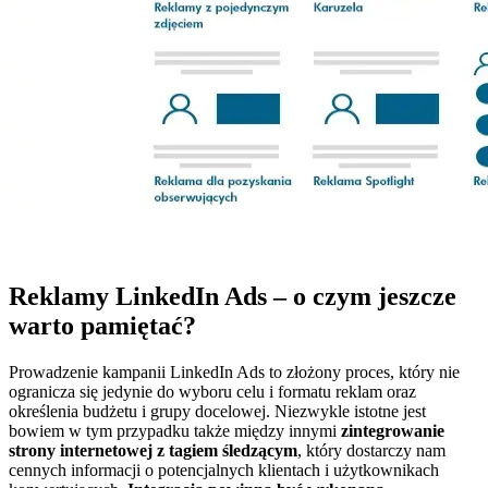
Reklamy LinkedIn Ads – o czym jeszcze
warto pamiętać?
Prowadzenie kampanii LinkedIn Ads to złożony proces, który nie
ogranicza się jedynie do wyboru celu i formatu reklam oraz
określenia budżetu i grupy docelowej. Niezwykle istotne jest
bowiem w tym przypadku także między innymi
zintegrowanie
strony internetowej z tagiem śledzącym
, który dostarczy nam
cennych informacji o potencjalnych klientach i użytkownikach