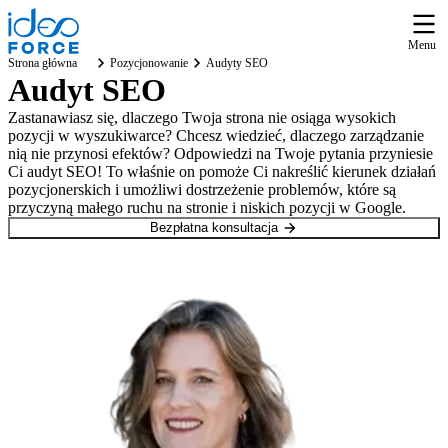
Menu
Strona główna
Pozycjonowanie
Audyty SEO
Audyt SEO
Zastanawiasz się, dlaczego Twoja strona nie osiąga wysokich
pozycji w wyszukiwarce? Chcesz wiedzieć, dlaczego zarządzanie
nią nie przynosi efektów? Odpowiedzi na Twoje pytania przyniesie
Ci audyt SEO! To właśnie on pomoże Ci nakreślić kierunek działań
pozycjonerskich i umożliwi dostrzeżenie problemów, które są
przyczyną małego ruchu na stronie i niskich pozycji w Google.
Bezpłatna konsultacja