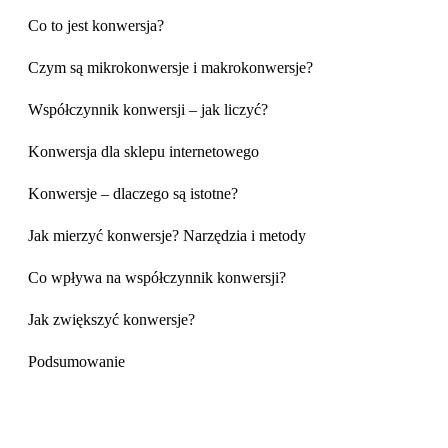
Co to jest konwersja?
Czym są mikrokonwersje i makrokonwersje?
Współczynnik konwersji – jak liczyć?
Konwersja dla sklepu internetowego
Konwersje – dlaczego są istotne?
Jak mierzyć konwersje? Narzędzia i metody
Co wpływa na współczynnik konwersji?
Jak zwiększyć konwersje?
Podsumowanie