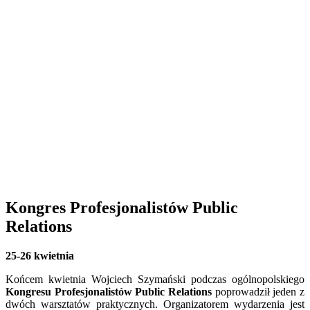
Kongres Profesjonalistów Public
Relations
25-26 kwietnia
Końcem kwietnia Wojciech Szymański podczas ogólnopolskiego
Kongresu Profesjonalistów Public Relations
poprowadził jeden z
dwóch warsztatów praktycznych. Organizatorem wydarzenia jest