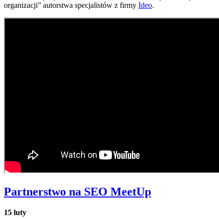
organizacji” autorstwa specjalistów z firmy
Ideo
.
Partnerstwo na SEO MeetUp
15 luty