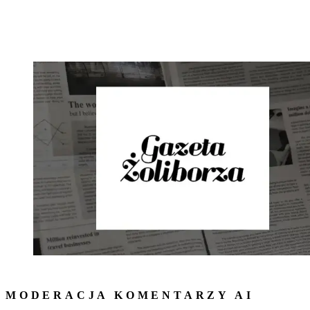
MODERACJA KOMENTARZY AI