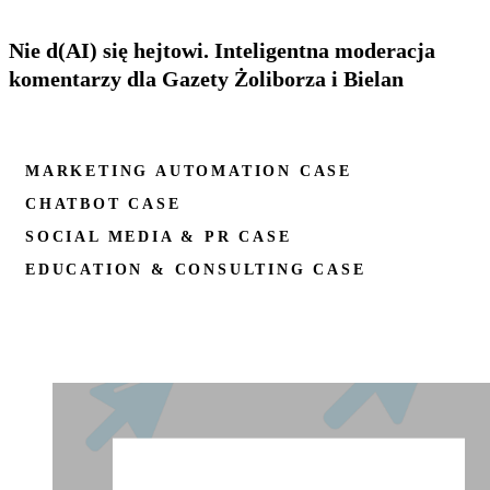
Nie d(AI) się hejtowi. Inteligentna moderacja
komentarzy dla Gazety Żoliborza i Bielan
MARKETING AUTOMATION CASE
CHATBOT CASE
SOCIAL MEDIA & PR CASE
EDUCATION & CONSULTING CASE