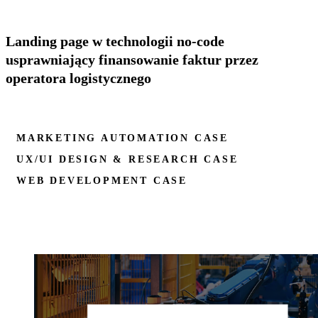
Landing page w technologii no-code
usprawniający finansowanie faktur przez
operatora logistycznego
MARKETING AUTOMATION CASE
UX/UI DESIGN & RESEARCH CASE
WEB DEVELOPMENT CASE