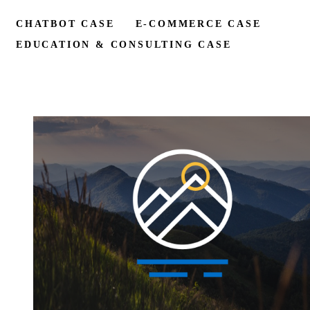
CHATBOT CASE
E-COMMERCE CASE
EDUCATION & CONSULTING CASE