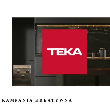
KAMPANIA KREATYWNA