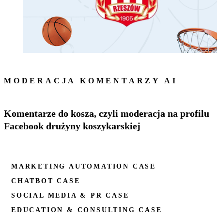
MODERACJA KOMENTARZY AI
Komentarze do kosza, czyli moderacja na profilu
Facebook drużyny koszykarskiej
MARKETING AUTOMATION CASE
CHATBOT CASE
SOCIAL MEDIA & PR CASE
EDUCATION & CONSULTING CASE