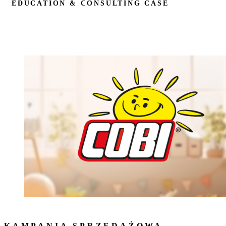
EDUCATION & CONSULTING CASE
KAMPANIA SPRZEDAŻOWA