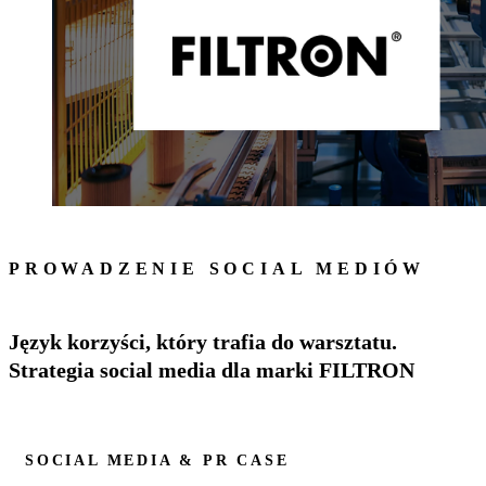
PROWADZENIE SOCIAL MEDIÓW
Język korzyści, który trafia do warsztatu.
Strategia social media dla marki FILTRON
SOCIAL MEDIA & PR CASE