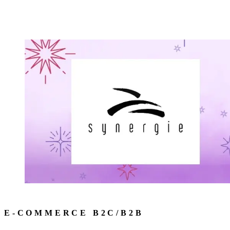
E-COMMERCE B2C/B2B