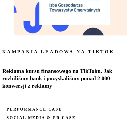
KAMPANIA LEADOWA NA TIKTOK
Reklama kursu finansowego na TikToku. Jak
rozbiliśmy bank i pozyskaliśmy ponad 2 000
konwersji z reklamy
PERFORMANCE CASE
SOCIAL MEDIA & PR CASE