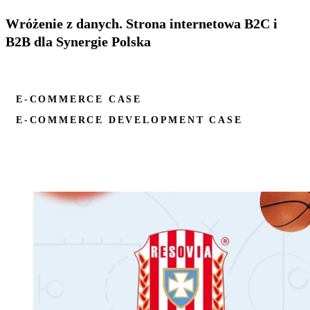
Wróżenie z danych. Strona internetowa B2C i
B2B dla Synergie Polska
E-COMMERCE CASE
E-COMMERCE DEVELOPMENT CASE