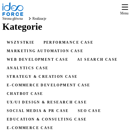
Menu
Strona główna
Realizacje
Kategorie
WSZYSTKIE
PERFORMANCE CASE
MARKETING AUTOMATION CASE
WEB DEVELOPMENT CASE
AI SEARCH CASE
ANALYTICS CASE
STRATEGY & CREATION CASE
E-COMMERCE DEVELOPMENT CASE
CHATBOT CASE
UX/UI DESIGN & RESEARCH CASE
SOCIAL MEDIA & PR CASE
SEO CASE
EDUCATION & CONSULTING CASE
E-COMMERCE CASE