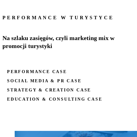
PERFORMANCE W TURYSTYCE
Na szlaku zasięgów, czyli marketing mix w
promocji turystyki
PERFORMANCE CASE
SOCIAL MEDIA & PR CASE
STRATEGY & CREATION CASE
EDUCATION & CONSULTING CASE