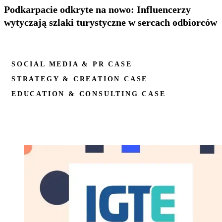
Podkarpacie odkryte na nowo: Influencerzy
wytyczają szlaki turystyczne w sercach odbiorców
SOCIAL MEDIA & PR CASE
STRATEGY & CREATION CASE
EDUCATION & CONSULTING CASE