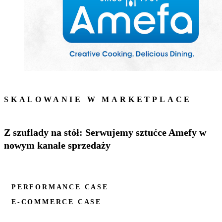
SKALOWANIE W MARKETPLACE
Z szuflady na stół: Serwujemy sztućce Amefy w
nowym kanale sprzedaży
PERFORMANCE CASE
E-COMMERCE CASE