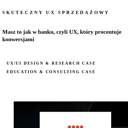
SKUTECZNY UX SPRZEDAŻOWY
Masz to jak w banku, czyli UX, który procentuje
konwersjami
UX/UI DESIGN & RESEARCH CASE
EDUCATION & CONSULTING CASE