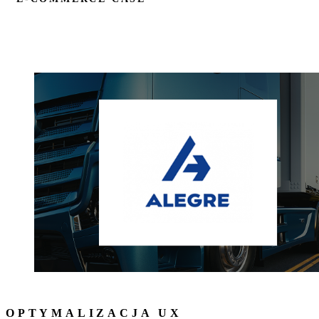
OPTYMALIZACJA UX