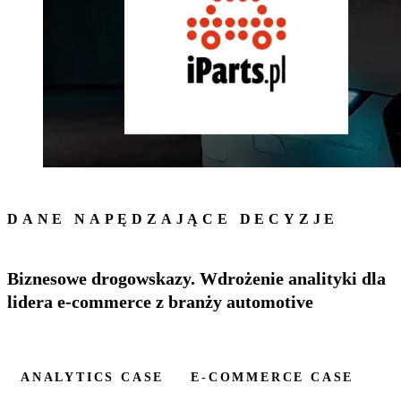
DANE NAPĘDZAJĄCE DECYZJE
Biznesowe drogowskazy. Wdrożenie analityki dla
lidera e-commerce z branży automotive
ANALYTICS CASE
E-COMMERCE CASE