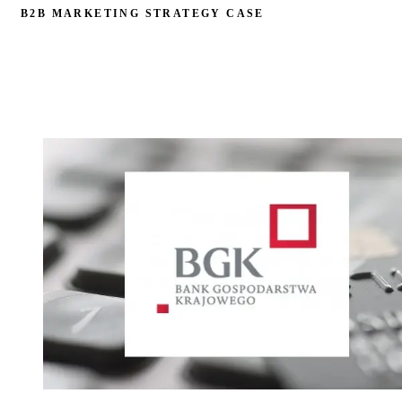
B2B MARKETING STRATEGY CASE