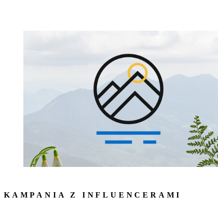
KAMPANIA Z INFLUENCERAMI