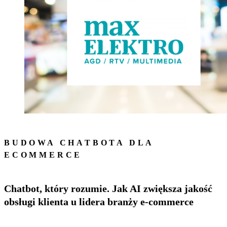
BUDOWA CHATBOTA DLA
ECOMMERCE
Chatbot, który rozumie. Jak AI zwiększa jakość
obsługi klienta u lidera branży e-commerce