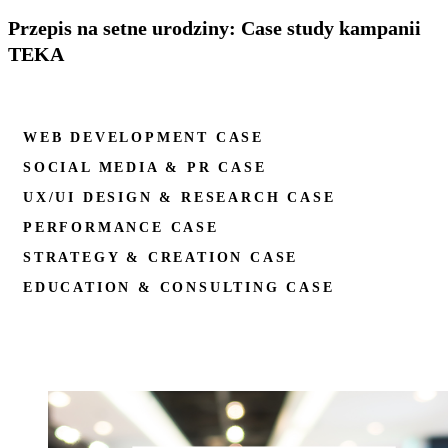
Przepis na setne urodziny: Case study kampanii
TEKA
WEB DEVELOPMENT CASE
SOCIAL MEDIA & PR CASE
UX/UI DESIGN & RESEARCH CASE
PERFORMANCE CASE
STRATEGY & CREATION CASE
EDUCATION & CONSULTING CASE