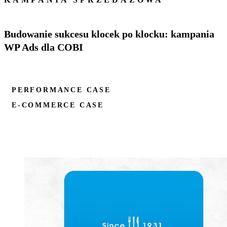
Budowanie sukcesu klocek po klocku: kampania
WP Ads dla COBI
PERFORMANCE CASE
E-COMMERCE CASE