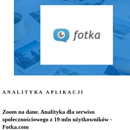
ANALITYKA APLIKACJI
Zoom na dane. Analityka dla serwisu
społecznościowego z 19 mln użytkowników -
Fotka.com