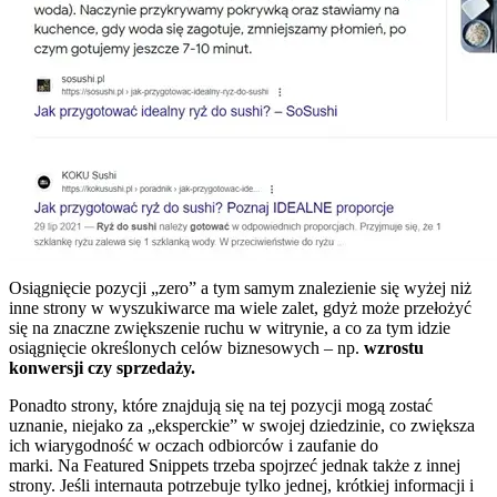
Osiągnięcie pozycji „zero” a tym samym znalezienie się wyżej niż
inne strony w wyszukiwarce ma wiele zalet, gdyż może przełożyć
się na znaczne zwiększenie ruchu w witrynie, a co za tym idzie
osiągnięcie określonych celów biznesowych – np.
wzrostu
konwersji czy sprzedaży.
Ponadto strony, które znajdują się na tej pozycji mogą zostać
uznanie, niejako za „eksperckie” w swojej dziedzinie, co zwiększa
ich wiarygodność w oczach odbiorców i zaufanie do
marki. Na Featured Snippets trzeba spojrzeć jednak także z innej
strony. Jeśli internauta potrzebuje tylko jednej, krótkiej informacji i