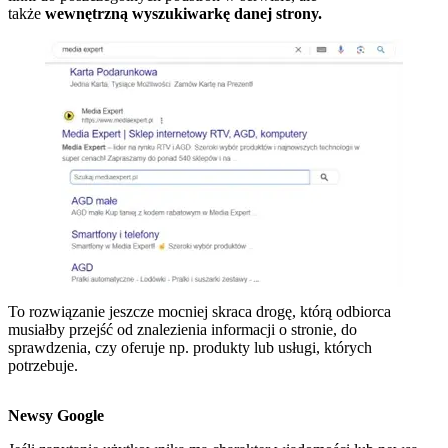
także
wewnętrzną wyszukiwarkę danej strony.
To rozwiązanie jeszcze mocniej skraca drogę, którą odbiorca
musiałby przejść od znalezienia informacji o stronie, do
sprawdzenia, czy oferuje np. produkty lub usługi, których
potrzebuje.
Newsy Google