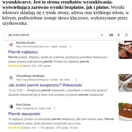
wyszukiwarce. Jest to strona rezultatów wyszukiwania,
wyświetlająca zarówno wyniki bezpłatne, jak i płatne.
Wyniki
tekstowe składają się z tytułu strony, adresu oraz krótkiego tekstu, w
którym, podświetlone zostaje słowo kluczowe, wykorzystane przez
użytkownika.