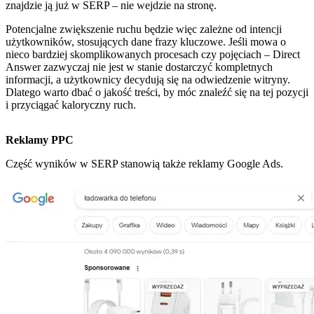
znajdzie ją już w SERP – nie wejdzie na stronę.
Potencjalne zwiększenie ruchu będzie więc zależne od intencji
użytkowników, stosujących dane frazy kluczowe. Jeśli mowa o
nieco bardziej skomplikowanych procesach czy pojęciach – Direct
Answer zazwyczaj nie jest w stanie dostarczyć kompletnych
informacji, a użytkownicy decydują się na odwiedzenie witryny.
Dlatego warto dbać o jakość treści, by móc znaleźć się na tej pozycji
i przyciągać kaloryczny ruch.
Reklamy PPC
Część wyników w SERP stanowią także reklamy Google Ads.