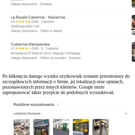
Po kliknięciu danego wyniku użytkownik zostanie przeniesiony do
szczegółowych informacji o firmie, jej lokalizacji oraz opiniach,
pozostawionych przez innych klientów. Google może
zaproponować także przejście do podobnych wyszukiwań.