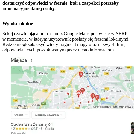
dostarczyć odpowiedzi w formie, która zaspokoi potrzeby
informacyjne danej osoby.
Wyniki lokalne
Sekcja zawierająca m.in. dane z Google Maps pojawi się w SERP
w momencie, w którym użytkownik posłuży się frazami lokalnymi.
Będzie mógł zobaczyć wtedy fragment mapy oraz nazwy 3. firm,
odpowiadających poszukiwanym przez niego informacjom.