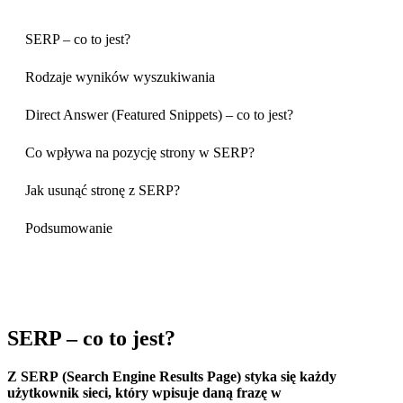
SERP – co to jest?
Rodzaje wyników wyszukiwania
Direct Answer (Featured Snippets) – co to jest?
Co wpływa na pozycję strony w SERP?
Jak usunąć stronę z SERP?
Podsumowanie
SERP – co to jest?
Z SERP (Search Engine Results Page) styka się każdy
użytkownik sieci, który wpisuje daną frazę w