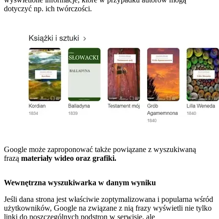
dotyczyć np. ich twórczości.
Google może zaproponować także powiązane z wyszukiwaną
frazą
materiały wideo oraz grafiki.
Wewnętrzna wyszukiwarka w danym wyniku
Jeśli dana strona jest właściwie zoptymalizowana i popularna wśród
użytkowników, Google na związane z nią frazy wyświetli nie tylko
linki do poszczególnych podstron w serwisie, ale