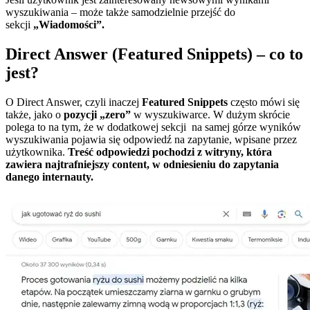
wyszukiwania – może także samodzielnie przejść do
sekcji
„Wiadomości”.
Direct Answer (Featured Snippets) – co to
jest?
O Direct Answer, czyli inaczej
Featured Snippets
często mówi się
także, jako o
pozycji „zero”
w wyszukiwarce. W dużym skrócie
polega to na tym, że w dodatkowej sekcji na samej górze wyników
wyszukiwania pojawia się odpowiedź na zapytanie, wpisane przez
użytkownika.
Treść odpowiedzi pochodzi z witryny, która
zawiera najtrafniejszy content, w odniesieniu do zapytania
danego internauty.