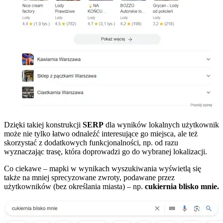
Dzięki takiej konstrukcji
SERP
dla wyników lokalnych użytkownik
może nie tylko łatwo odnaleźć interesujące go miejsca, ale też
skorzystać z dodatkowych funkcjonalności, np. od razu
wyznaczając trasę, która doprowadzi go do wybranej lokalizacji.
Co ciekawe – mapki w wynikach wyszukiwania wyświetlą się
także na mniej sprecyzowane zwroty, podawane przez
użytkowników (bez określania miasta) – np.
cukiernia blisko mnie.