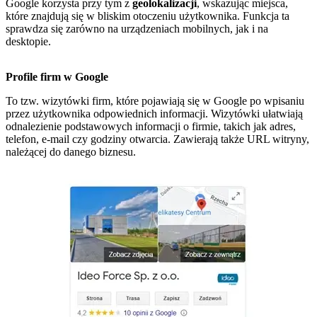
Google korzysta przy tym z
geolokalizacji
, wskazując miejsca,
które znajdują się w bliskim otoczeniu użytkownika. Funkcja ta
sprawdza się zarówno na urządzeniach mobilnych, jak i na
desktopie.
Profile firm w Google
To tzw. wizytówki firm, które pojawiają się w Google po wpisaniu
przez użytkownika odpowiednich informacji. Wizytówki ułatwiają
odnalezienie podstawowych informacji o firmie, takich jak adres,
telefon, e-mail czy godziny otwarcia. Zawierają także URL witryny,
należącej do danego biznesu.