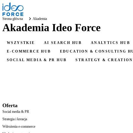
Strona główna
Akademia
Akademia Ideo Force
WSZYSTKIE
AI SEARCH HUB
ANALYTICS HUB
E-COMMERCE HUB
EDUCATION & CONSULTING H
SOCIAL MEDIA & PR HUB
STRATEGY & CREATION
Oferta
Social media & PR
Strategia i kreacja
Wdrożenia e-commerce