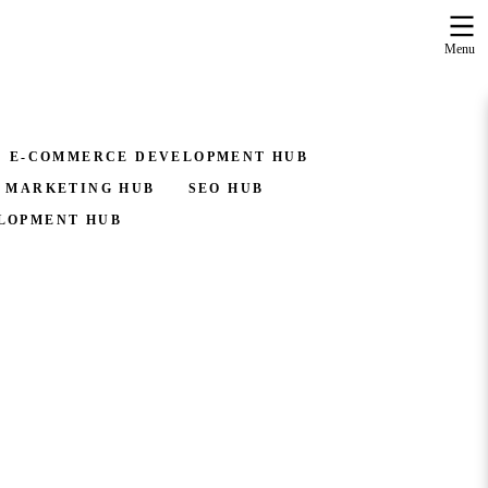
Menu
E-COMMERCE DEVELOPMENT HUB
 MARKETING HUB
SEO HUB
LOPMENT HUB