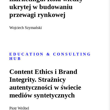
ukrytej w budowaniu
przewagi rynkowej
Wojciech Szymański
EDUCATION & CONSULTING
HUB
Content Ethics i Brand
Integrity. Strażnicy
autentyczności w świecie
mediów syntetycznych
Piotr Wróbel