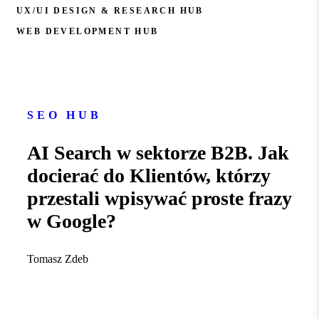
UX/UI DESIGN & RESEARCH HUB
WEB DEVELOPMENT HUB
SEO HUB
AI Search w sektorze B2B. Jak
docierać do Klientów, którzy
przestali wpisywać proste frazy
w Google?
Tomasz Zdeb