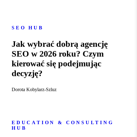
SEO HUB
Jak wybrać dobrą agencję
SEO w 2026 roku? Czym
kierować się podejmując
decyzję?
Dorota Kobylarz-Szluz
EDUCATION & CONSULTING
HUB