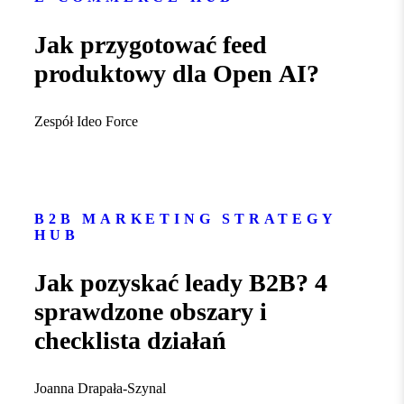
Jak przygotować feed
produktowy dla Open AI?
Zespół Ideo Force
B2B MARKETING STRATEGY
HUB
Jak pozyskać leady B2B? 4
sprawdzone obszary i
checklista działań
Joanna Drapała-Szynal