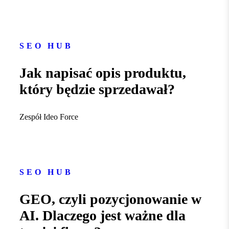
SEO HUB
Jak napisać opis produktu,
który będzie sprzedawał?
Zespół Ideo Force
SEO HUB
GEO, czyli pozycjonowanie w
AI. Dlaczego jest ważne dla