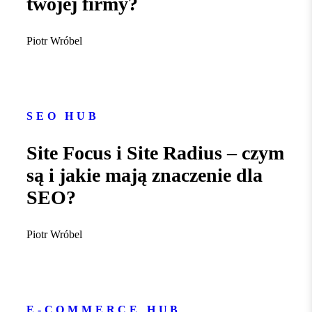
twojej firmy?
Piotr Wróbel
SEO HUB
Site Focus i Site Radius – czym
są i jakie mają znaczenie dla
SEO?
Piotr Wróbel
E-COMMERCE HUB