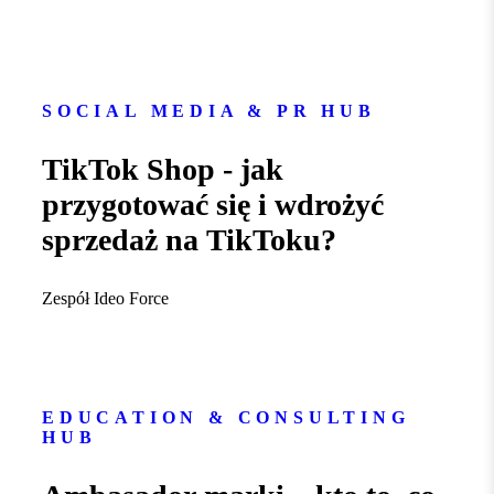
SOCIAL MEDIA & PR HUB
TikTok Shop - jak
przygotować się i wdrożyć
sprzedaż na TikToku?
Zespół Ideo Force
EDUCATION & CONSULTING
HUB