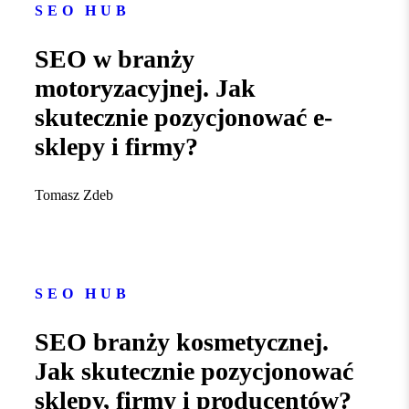
SEO HUB
SEO w branży
motoryzacyjnej. Jak
skutecznie pozycjonować e-
sklepy i firmy?
Tomasz Zdeb
SEO HUB
SEO branży kosmetycznej.
Jak skutecznie pozycjonować
sklepy, firmy i producentów?