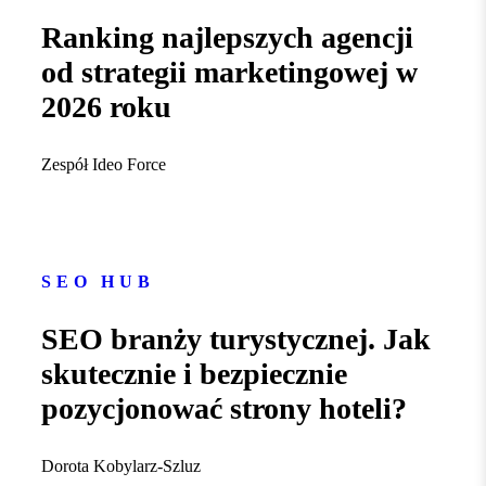
Ranking najlepszych agencji
od strategii marketingowej w
2026 roku
Zespół Ideo Force
SEO HUB
SEO branży turystycznej. Jak
skutecznie i bezpiecznie
pozycjonować strony hoteli?
Dorota Kobylarz-Szluz