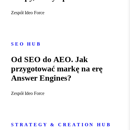
Zespół Ideo Force
SEO HUB
Od SEO do AEO. Jak
przygotować markę na erę
Answer Engines?
Zespół Ideo Force
STRATEGY & CREATION HUB