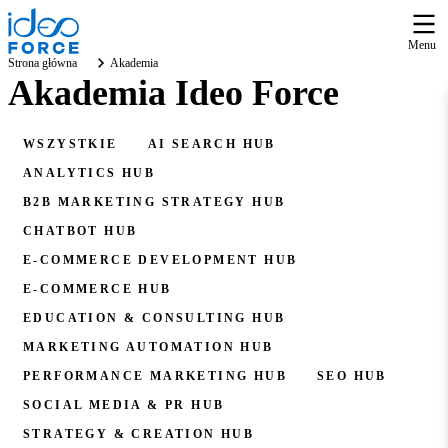
Menu
Strona główna
Akademia
Akademia Ideo Force
WSZYSTKIE
AI SEARCH HUB
ANALYTICS HUB
B2B MARKETING STRATEGY HUB
CHATBOT HUB
E-COMMERCE DEVELOPMENT HUB
E-COMMERCE HUB
EDUCATION & CONSULTING HUB
MARKETING AUTOMATION HUB
PERFORMANCE MARKETING HUB
SEO HUB
SOCIAL MEDIA & PR HUB
STRATEGY & CREATION HUB