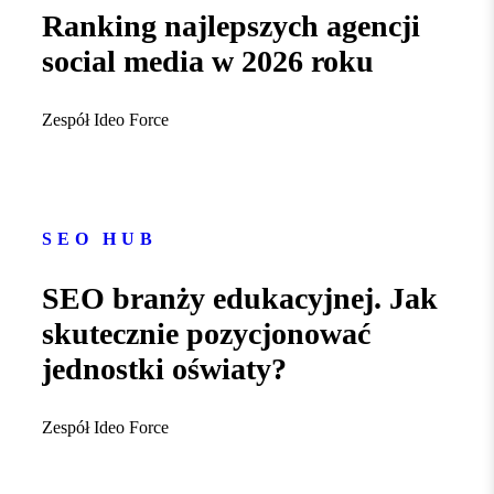
Ranking najlepszych agencji
social media w 2026 roku
Zespół Ideo Force
SEO HUB
SEO branży edukacyjnej. Jak
skutecznie pozycjonować
jednostki oświaty?
Zespół Ideo Force