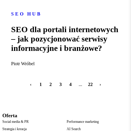
SEO HUB
SEO dla portali internetowych
– jak pozycjonować serwisy
informacyjne i branżowe?
Piotr Wróbel
1
2
3
4
...
22
Oferta
Social media & PR
Performance marketing
Strategia i kreacja
AI Search