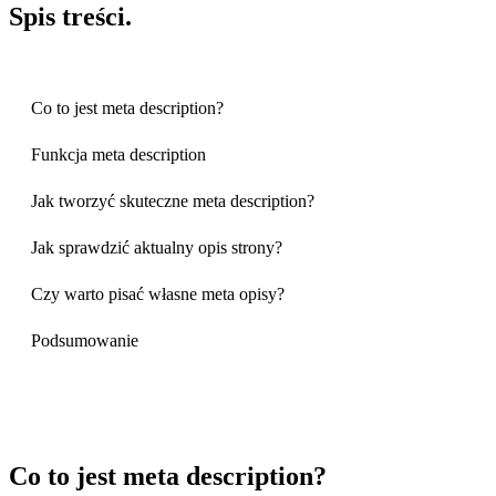
Spis
treści
.
Co to jest meta description?
Funkcja meta description
Jak tworzyć skuteczne meta description?
Jak sprawdzić aktualny opis strony?
Czy warto pisać własne meta opisy?
Podsumowanie
Co to jest meta description?