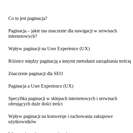
Co to jest paginacja?
Paginacja – jakie ma znaczenie dla nawigacji w serwisach
internetowych?
Wpływ paginacji na User Experience (UX)
Różnice między paginacją a innymi metodami zarządzania treścią
Znaczenie paginacji dla SEO
Paginacja a User Experience (UX)
Specyfika paginacji w sklepach internetowych i serwisach
oferujących duże ilości treści
Wpływ paginacji na konwersje i zachowania zakupowe
użytkowników