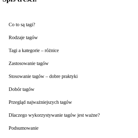
Co to są tagi?
Rodzaje tagów
Tagi a kategorie – różnice
Zastosowanie tagów
Stosowanie tagów – dobre praktyki
Dobór tagów
Przegląd najważniejszych tagów
Dlaczego wykorzystywanie tagów jest ważne?
Podsumowanie