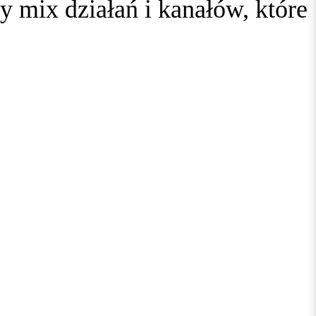
 mix działań i kanałów, które