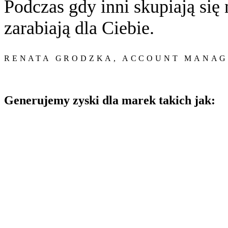
Podczas gdy inni skupiają się
zarabiają dla Ciebie.
RENATA GRODZKA, ACCOUNT MANA
Generujemy zyski
dla marek takich jak
: