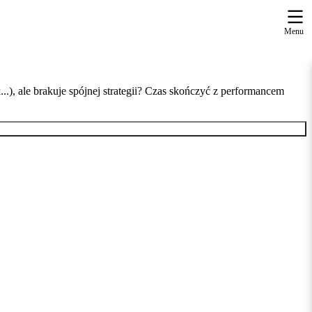
Menu
..),
ale brakuje spójnej strategii?
Czas skończyć z performancem