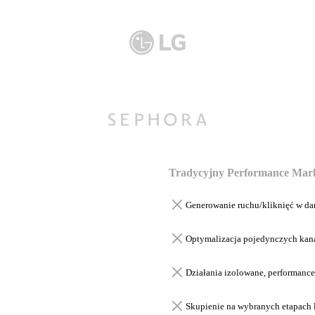
Tradycyjny Performance Mar
Generowanie ruchu/kliknięć w d
Optymalizacja pojedynczych kan
Działania izolowane, performance
Skupienie na wybranych etapach 